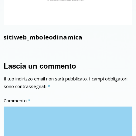
sitiweb_mboleodinamica
Lascia un commento
Il tuo indirizzo email non sarà pubblicato.
I campi obbligatori
sono contrassegnati
*
Commento
*