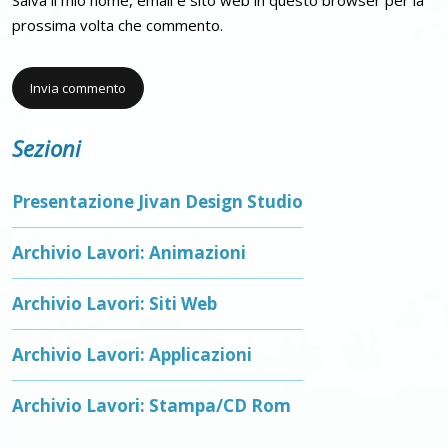
prossima volta che commento.
Sezioni
Presentazione Jivan Design Studio
Archivio Lavori: Animazioni
Archivio Lavori: Siti Web
Archivio Lavori: Applicazioni
Archivio Lavori: Stampa/CD Rom