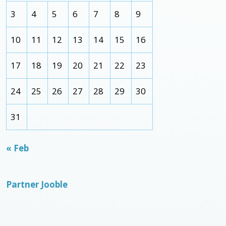
3
4
5
6
7
8
9
10
11
12
13
14
15
16
17
18
19
20
21
22
23
24
25
26
27
28
29
30
31
« Feb
Partner Jooble