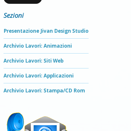
Sezioni
Presentazione Jivan Design Studio
Archivio Lavori: Animazioni
Archivio Lavori: Siti Web
Archivio Lavori: Applicazioni
Archivio Lavori: Stampa/CD Rom