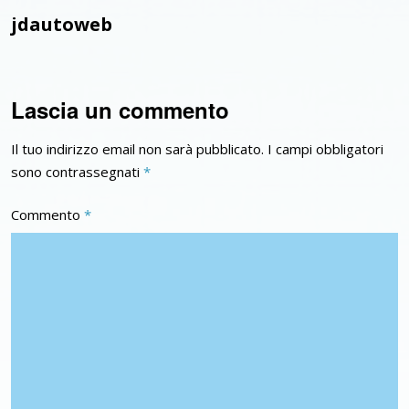
jdautoweb
Lascia un commento
Il tuo indirizzo email non sarà pubblicato.
I campi obbligatori
sono contrassegnati
*
Commento
*