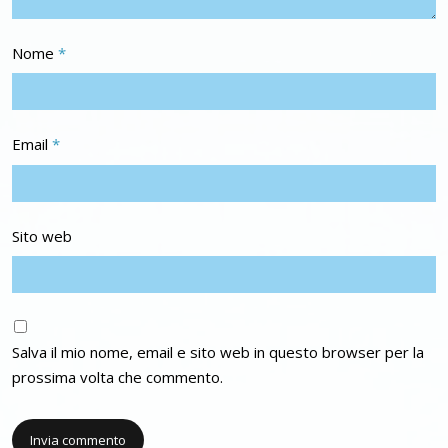
Nome
*
Email
*
Sito web
Salva il mio nome, email e sito web in questo browser per la
prossima volta che commento.